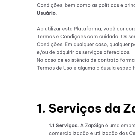
Condições, bem como as políticas e prin
Usuário
.
Ao utilizar esta Plataforma, você concor
Termos e Condições com cuidado. Os serv
Condições. Em qualquer caso, qualquer p
e/ou de adquirir os serviços oferecidos.
No caso de existência de contrato formal
Termos de Uso e alguma cláusula específ
1. Serviços da 
1.1 Serviços.
A ZapSign é uma empres
comercialização e utilização dos Cer