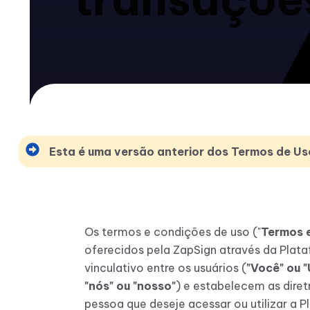
Esta é uma versão anterior dos Termos de 
Os termos e condições de uso ("
Termos 
oferecidos pela ZapSign através da Plat
vinculativo entre os usuários (
"Você" ou "
"nós" ou "nosso"
) e estabelecem as diret
pessoa que deseje acessar ou utilizar a 