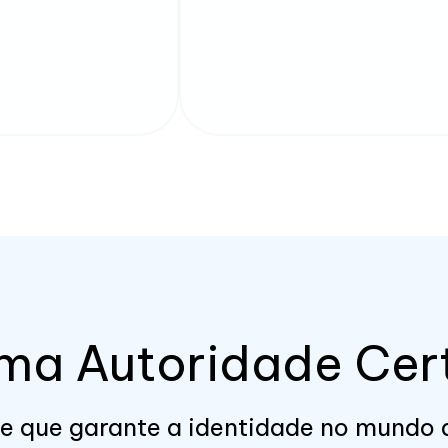
ma Autoridade Cer
e que garante a identidade no mundo d