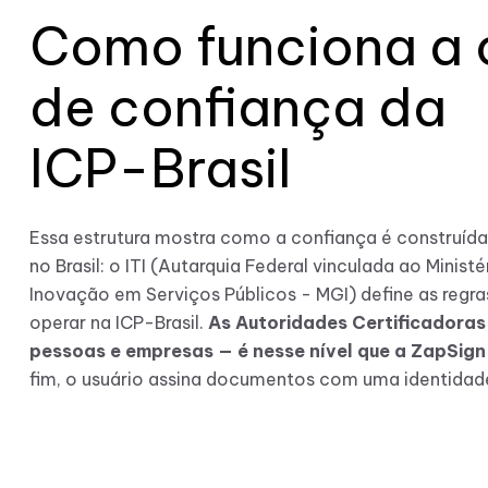
Como funciona a 
de confiança da
ICP-Brasil
Essa estrutura mostra como a confiança é construída 
no Brasil: o ITI (Autarquia Federal vinculada ao Minist
Inovação em Serviços Públicos - MGI) define as regr
operar na ICP-Brasil.
As Autoridades Certificadoras
pessoas e empresas — é nesse nível que a ZapSign
fim, o usuário assina documentos com uma identidade