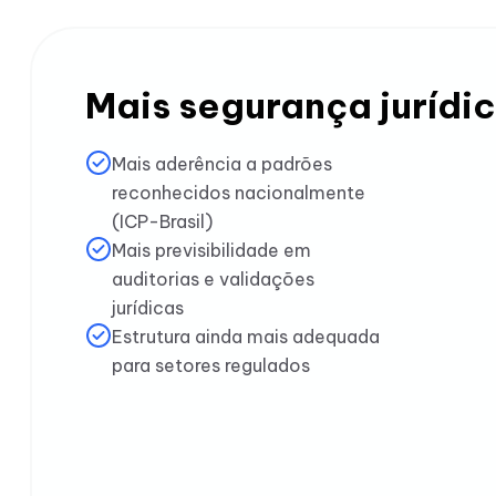
Mais segurança jurídi
Mais aderência a padrões
reconhecidos nacionalmente
(ICP-Brasil)
Mais previsibilidade em
auditorias e validações
jurídicas
Estrutura ainda mais adequada
para setores regulados