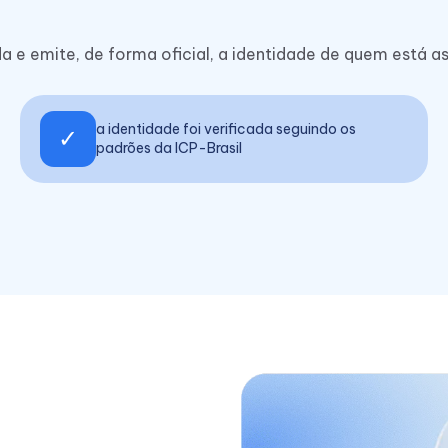
 e emite, de forma oficial, a identidade de quem está a
a identidade foi verificada seguindo os
✓
padrões da ICP-Brasil