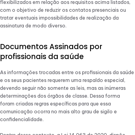
flexibilizados em relação aos requisitos acima listados,
com o objetivo de reduzir os contatos presenciais ou
tratar eventuais impossibilidades de realização da
assinatura de modo diverso.
Documentos Assinados por
profissionais da saúde
As informações trocadas entre os profissionais da saúde
e os seus pacientes requerem uma respaldo especial,
devendo seguir não somente as leis, mas as inúmeras
determinações dos órgãos de classe. Dessa forma
foram criadas regras específicas para que essa
comunicação ocorra no mais alto grau de sigilo e
confidencialidade.
Dentro desse contexto, a Lei 14.063 de 2020, dispõe