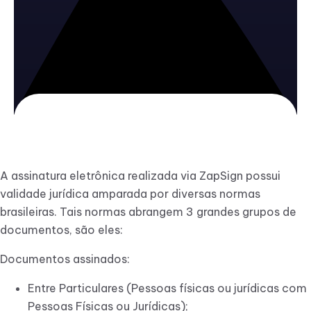
A assinatura eletrônica realizada via ZapSign possui
validade jurídica amparada por diversas normas
brasileiras. Tais normas abrangem 3 grandes grupos de
documentos, são eles:
Documentos assinados:
Entre Particulares (Pessoas físicas ou jurídicas com
Pessoas Físicas ou Jurídicas);