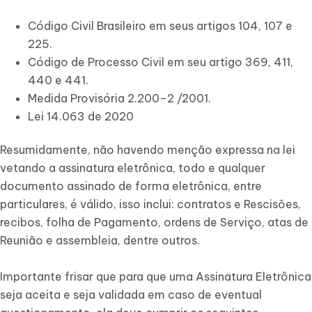
Código Civil Brasileiro em seus artigos 104, 107 e
225.
Código de Processo Civil em seu artigo 369, 411,
440 e 441.
Medida Provisória 2.200–2 /2001.
Lei 14.063 de 2020
Resumidamente, não havendo menção expressa na lei
vetando a assinatura eletrônica, todo e qualquer
documento assinado de forma eletrônica, entre
particulares, é válido, isso inclui: contratos e Rescisões,
recibos, folha de Pagamento, ordens de Serviço, atas de
Reunião e assembleia, dentre outros.
Importante frisar que para que uma Assinatura Eletrônica
seja aceita e seja validada em caso de eventual