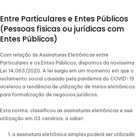
Entre Particulares e Entes Públicos
(Pessoas físicas ou jurídicas com
Entes Públicos)
Com relação às Assinaturas Eletrônicas entre
Particulares e os Entes Públicos, dispomos da novíssima
Lei 14.063/2020. A lei surgiu em um momento em que o
isolamento social causado pela pandemia do COVID-19
acelerou a tendência de utilização de meios eletrônicos
para formalização de negócios jurídicos.
Esta norma, classificou as assinaturas eletrônicas e sua
utilização em 03 cenários, a saber:
a assinatura eletrônica simples poderá ser utilizada