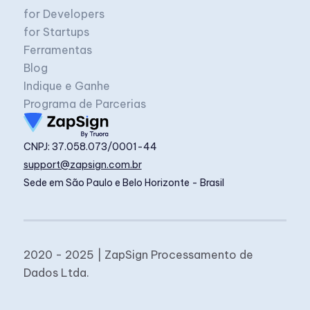
for Developers
for Startups
Ferramentas
Blog
Indique e Ganhe
Programa de Parcerias
CNPJ: 37.058.073/0001-44
support@zapsign.com.br
Sede em São Paulo e Belo Horizonte - Brasil
2020 - 2025 | ZapSign Processamento de
Dados Ltda.