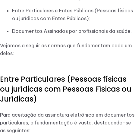
Entre Particulares e Entes Públicos (Pessoas físicas
ou jurídicas com Entes Públicos);
Documentos Assinados por profissionais da saúde.
Vejamos a seguir as normas que fundamentam cada um
deles:
Entre Particulares (Pessoas físicas
ou jurídicas com Pessoas Físicas ou
Jurídicas)
Para aceitação da assinatura eletrônica em documentos
particulares, a fundamentação é vasta, destacando-se
as seguintes: