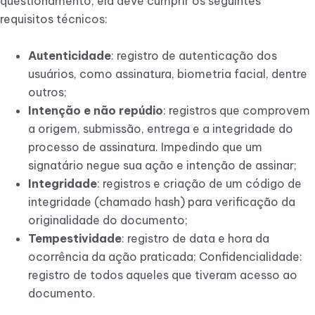
questionamento, ela deve cumprir os seguintes
requisitos técnicos:
Autenticidade
: registro de autenticação dos
usuários, como assinatura, biometria facial, dentre
outros;
Intenção e não repúdio
: registros que comprovem
a origem, submissão, entrega e a integridade do
processo de assinatura. Impedindo que um
signatário negue sua ação e intenção de assinar;
Integridade
: registros e criação de um código de
integridade (chamado hash) para verificação da
originalidade do documento;
Tempestividade
: registro de data e hora da
ocorrência da ação praticada; Confidencialidade:
registro de todos aqueles que tiveram acesso ao
documento.