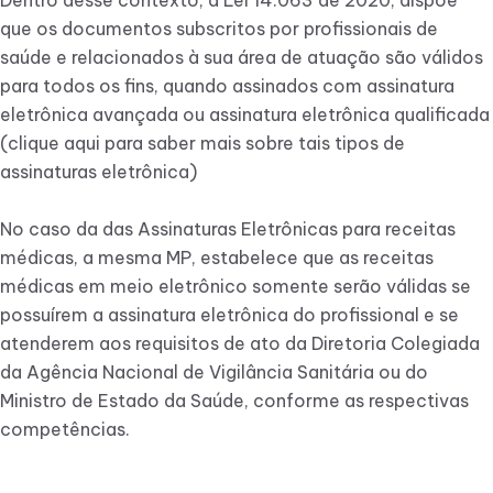
que os documentos subscritos por profissionais de
saúde e relacionados à sua área de atuação são válidos
para todos os fins, quando assinados com assinatura
eletrônica avançada ou assinatura eletrônica qualificada
(clique aqui para saber mais sobre tais tipos de
assinaturas eletrônica)
No caso da das Assinaturas Eletrônicas para receitas
médicas, a mesma MP, estabelece que as receitas
médicas em meio eletrônico somente serão válidas se
possuírem a assinatura eletrônica do profissional e se
atenderem aos requisitos de ato da Diretoria Colegiada
da Agência Nacional de Vigilância Sanitária ou do
Ministro de Estado da Saúde, conforme as respectivas
competências.