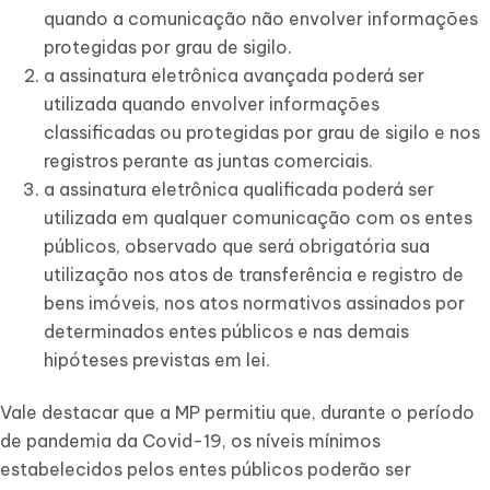
quando a comunicação não envolver informações
protegidas por grau de sigilo.
a assinatura eletrônica avançada poderá ser
utilizada quando envolver informações
classificadas ou protegidas por grau de sigilo e nos
registros perante as juntas comerciais.
a assinatura eletrônica qualificada poderá ser
utilizada em qualquer comunicação com os entes
públicos, observado que será obrigatória sua
utilização nos atos de transferência e registro de
bens imóveis, nos atos normativos assinados por
determinados entes públicos e nas demais
hipóteses previstas em lei.
Vale destacar que a MP permitiu que, durante o período
de pandemia da Covid-19, os níveis mínimos
estabelecidos pelos entes públicos poderão ser