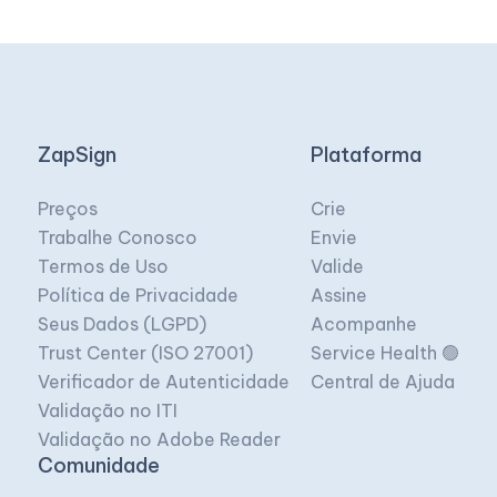
ZapSign
Plataforma
Preços
Crie
Trabalhe Conosco
Envie
Termos de Uso
Valide
Política de Privacidade
Assine
Seus Dados (LGPD)
Acompanhe
Trust Center (ISO 27001)
Service Health 🟢
Verificador de Autenticidade
Central de Ajuda
Validação no ITI
Validação no Adobe Reader
Comunidade