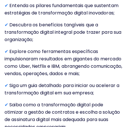
✔
Entenda os pilares fundamentais que sustentam
estratégias de transformação digital inovadoras;
✔
Descubra os benefícios tangíveis que a
transformação digital integral pode trazer para sua
organização;
✔
Explore como ferramentas específicas
impulsionaram resultados em gigantes do mercado
como Uber, Netflix e IBM, abrangendo comunicação,
vendas, operações, dados e mais;
✔
Siga um guia detalhado para iniciar ou acelerar a
transformação digital em sua empresa;
✔
️Saiba como a transformação digital pode
otimizar a gestão de contratos e escolha a solução
de assinatura digital mais adequada para suas
necessidades empresariais.