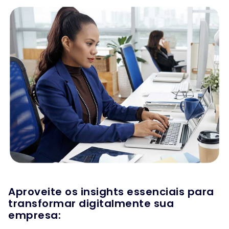
Aproveite os insights essenciais para
transformar digitalmente sua
empresa: