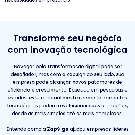
Transforme seu negócio
com inovação tecnológica
Navegar pela transformação digital pode ser
desafiador, mas com a ZapSign ao seu lado, sua
empresa pode alcançar novos patamares de
eficiência e crescimento. Baseado em pesquisas e
estudos, este material mostra como ferramentas
tecnológicas podem revolucionar suas operações,
desde as mais simples até as mais complexas.
Entenda como a
ZapSign
ajudou empresas líderes