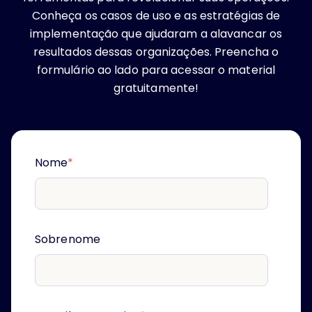
Conheça os casos de uso e as estratégias de
implementação que ajudaram a alavancar os
resultados dessas organizações. Preencha o
formulário ao lado para acessar o material
gratuitamente!
Nome
*
Sobrenome