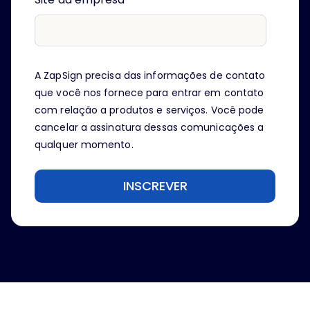
A ZapSign precisa das informações de contato
que você nos fornece para entrar em contato
com relação a produtos e serviços. Você pode
cancelar a assinatura dessas comunicações a
qualquer momento.