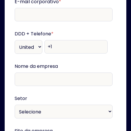
E-mail corporativo
*
DDD + Telefone
*
Nome da empresa
Setor
Site da empresa