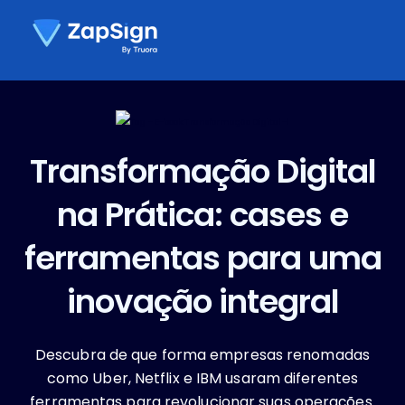
Transformação Digital
na Prática: cases e
ferramentas para uma
inovação integral
Descubra de que forma empresas renomadas
como Uber, Netflix e IBM usaram diferentes
ferramentas para revolucionar suas operações.