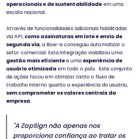
operacionais e de sustentabilidade
em uma
escala nacional.
Através de funcionalidades adicionais habilitadas
via API,
como assinaturas em lote e envio de
segunda via
, a Bow-e conseguiu automatizar o
setor comercial. Esta integração viabilizou uma
gestão mais eficiente
e uma
experiência de
usuário otimizada
em todo o país. Este conjunto
de ações focou em otimizar tanto o fluxo de
trabalho interno quanto a experiência do usuário,
sem comprometer os valores centrais da
empresa
.
"A ZapSign não apenas nos
proporciona confiança ao tratar os