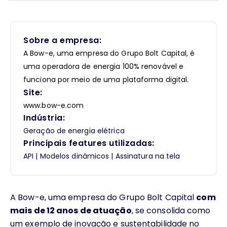
Sobre a empresa:
A Bow-e, uma empresa do Grupo Bolt Capital, é
uma operadora de energia 100% renovável e
funciona por meio de uma plataforma digital.
Site:
www.bow-e.com
Indústria:
Geração de energia elétrica
Principais features utilizadas:
API | Modelos dinâmicos | Assinatura na tela
A Bow-e, uma empresa do Grupo Bolt Capital
com
mais de 12 anos de atuação
, se consolida como
um exemplo de inovação e sustentabilidade no