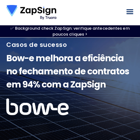
✅ Background check ZapSign: verifique antecedentes em
poucos cliques >
Casos de sucesso
Bow-e melhora a eficiência
no fechamento de contratos
em 94% com a ZapSign