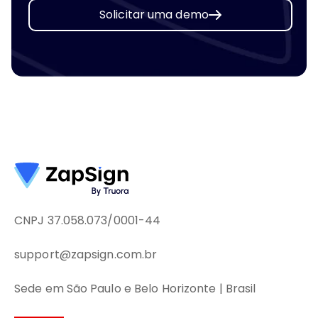
Solicitar uma demo
CNPJ 37.058.073/0001-44
support@zapsign.com.br
Sede em São Paulo e Belo Horizonte | Brasil