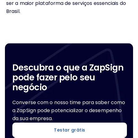
ser a maior plataforma de serviços essenciais do
Brasil.
Descubra o que a ZapSign
pode fazer pelo seu
negócio
Converse com o nosso time para saber como
a ZapSign pode potencializar o desempenho
da sua empresa.
Testar grátis