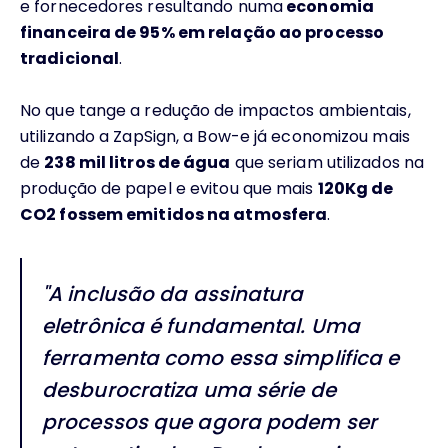
e fornecedores resultando numa
economia
financeira de 95% em relação ao processo
tradicional
.
No que tange a redução de impactos ambientais,
utilizando a ZapSign, a Bow-e já economizou mais
de
238 mil litros de água
que seriam utilizados na
produção de papel e evitou que mais
120Kg de
CO2 fossem emitidos na atmosfera
.
"A inclusão da assinatura
eletrônica é fundamental. Uma
ferramenta como essa simplifica e
desburocratiza uma série de
processos que agora podem ser