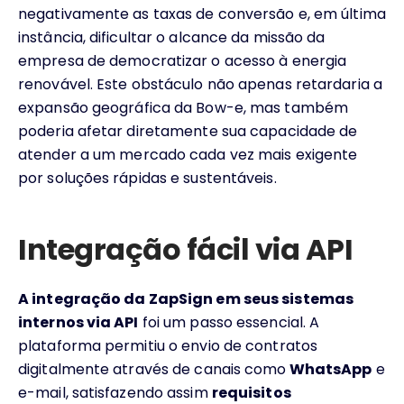
negativamente as taxas de conversão e, em última
instância, dificultar o alcance da missão da
empresa de democratizar o acesso à energia
renovável. Este obstáculo não apenas retardaria a
expansão geográfica da Bow-e, mas também
poderia afetar diretamente sua capacidade de
atender a um mercado cada vez mais exigente
por soluções rápidas e sustentáveis.
Integração fácil via API
A integração da ZapSign em seus sistemas
internos via API
foi um passo essencial. A
plataforma permitiu o envio de contratos
digitalmente através de canais como
WhatsApp
e
e-mail, satisfazendo assim
requisitos