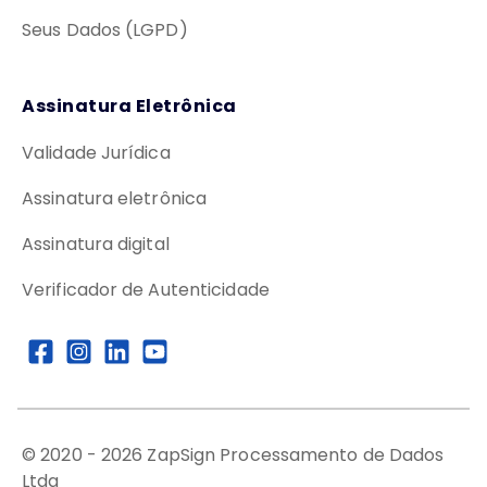
Seus Dados (LGPD)
Assinatura Eletrônica
Validade Jurídica
Assinatura eletrônica
Assinatura digital
Verificador de Autenticidade
© 2020 -
2026
ZapSign Processamento de Dados
Ltda