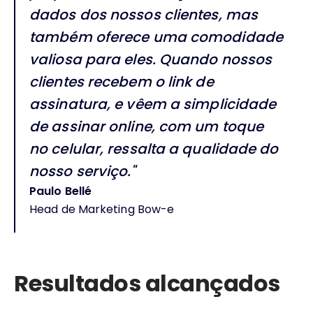
dados dos nossos clientes, mas
também oferece uma comodidade
valiosa para eles. Quando nossos
clientes recebem o link de
assinatura, e vêem a simplicidade
de assinar online, com um toque
no celular, ressalta a qualidade do
nosso serviço."
Paulo Bellé
Head de Marketing Bow-e
Resultados alcançados