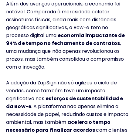
Além dos avanços operacionais, a economia foi
notável. Comparada à morosidade coletar
assinaturas físicas, ainda mais com distâncias
geográficas significativas, a Bow-e tem no
processo digital uma
economia impactante de
94% de tempo no fechamento de contratos
,
uma mudança que não apenas revolucionou os
prazos, mas também consolidou o compromisso
com a inovação.
A adoção da ZapSign não só agilizou o ciclo de
vendas, como também teve um impacto
significativo nos
esforços de sustentabilidade
da Bow-e
. A plataforma não apenas elimina a
necessidade de papel, reduzindo custos e impacto
ambiental, mas também
acelera o tempo
necessário para finalizar acordos
com clientes