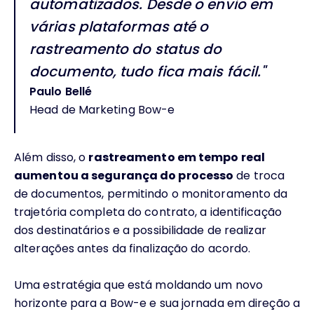
automatizados. Desde o envio em
várias plataformas até o
rastreamento do status do
documento, tudo fica mais fácil."
Paulo Bellé
Head de Marketing Bow-e
Além disso, o
rastreamento em tempo real
aumentou a segurança do processo
de troca
de documentos, permitindo o monitoramento da
trajetória completa do contrato, a identificação
dos destinatários e a possibilidade de realizar
alterações antes da finalização do acordo.
Uma estratégia que está moldando um novo
horizonte para a Bow-e e sua jornada em direção a