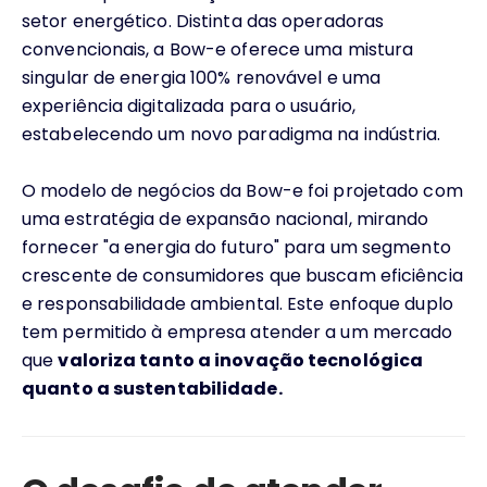
setor energético. Distinta das operadoras
convencionais, a Bow-e oferece uma mistura
singular de energia 100% renovável e uma
experiência digitalizada para o usuário,
estabelecendo um novo paradigma na indústria.
O modelo de negócios da Bow-e foi projetado com
uma estratégia de expansão nacional, mirando
fornecer "a energia do futuro" para um segmento
crescente de consumidores que buscam eficiência
e responsabilidade ambiental. Este enfoque duplo
tem permitido à empresa atender a um mercado
que
valoriza tanto a inovação tecnológica
quanto a sustentabilidade.