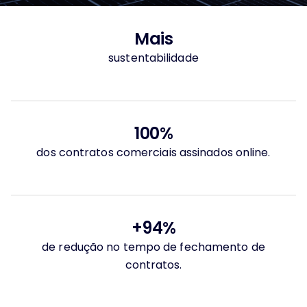
Mais
sustentabilidade
100%
dos contratos comerciais assinados online.
+94%
de redução no tempo de fechamento de
contratos.