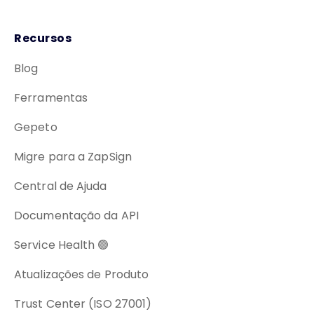
Recursos
Blog
Ferramentas
Gepeto
Migre para a ZapSign
Central de Ajuda
Documentação da API
Service Health 🟢
Atualizações de Produto
Trust Center (ISO 27001)