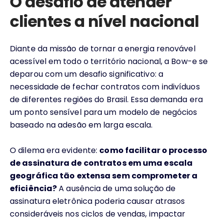
O desafio de atender
clientes a nível nacional
Diante da missão de tornar a energia renovável
acessível em todo o território nacional, a Bow-e se
deparou com um desafio significativo: a
necessidade de fechar contratos com indivíduos
de diferentes regiões do Brasil. Essa demanda era
um ponto sensível para um modelo de negócios
baseado na adesão em larga escala.
O dilema era evidente:
como facilitar o processo
de assinatura de contratos em uma escala
geográfica tão extensa sem comprometer a
eficiência?
A ausência de uma solução de
assinatura eletrônica poderia causar atrasos
consideráveis nos ciclos de vendas, impactar